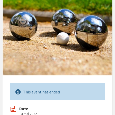
This event has ended
Date
14 mai 2022