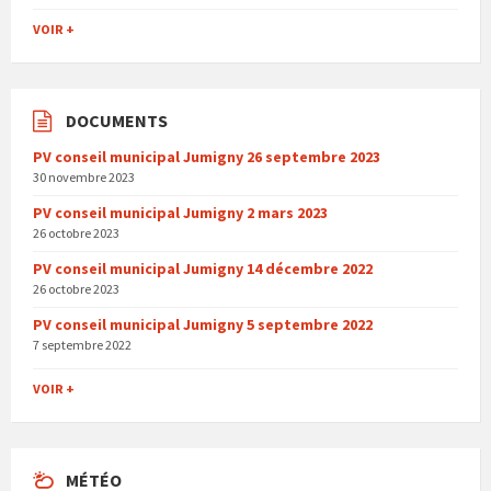
VOIR +
DOCUMENTS
PV conseil municipal Jumigny 26 septembre 2023
30 novembre 2023
PV conseil municipal Jumigny 2 mars 2023
26 octobre 2023
PV conseil municipal Jumigny 14 décembre 2022
26 octobre 2023
PV conseil municipal Jumigny 5 septembre 2022
7 septembre 2022
VOIR +
MÉTÉO