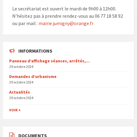
Le secrétariat est ouvert le mardi de 9h00 à 12h00.
N’hésitez pas à prendre rendez-vous au 06 77 18 58 92
ou par mail :
mairie.jumigny@orange.fr
INFORMATIONS
Panneau d’affichage séances, arrêtés,…
29 octobre 2024
Demandes d’urbanisme
29 octobre 2024
Actualités
29 octobre 2024
VOIR +
DOCUMENTS