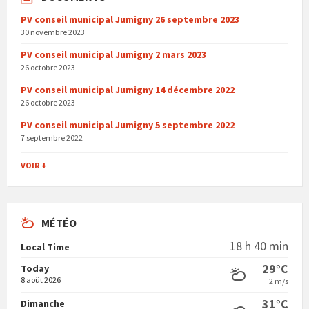
PV conseil municipal Jumigny 26 septembre 2023
30 novembre 2023
PV conseil municipal Jumigny 2 mars 2023
26 octobre 2023
PV conseil municipal Jumigny 14 décembre 2022
26 octobre 2023
PV conseil municipal Jumigny 5 septembre 2022
7 septembre 2022
VOIR +
MÉTÉO
18 h 40 min
Local Time
29°C
Today
8 août 2026
2 m/s
31°C
Dimanche